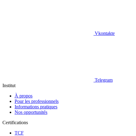
Vkontakte
Telegram
Institut
À propos
Pour les professionnels
Informations pratiques
Nos opportunités
Certifications
TCF