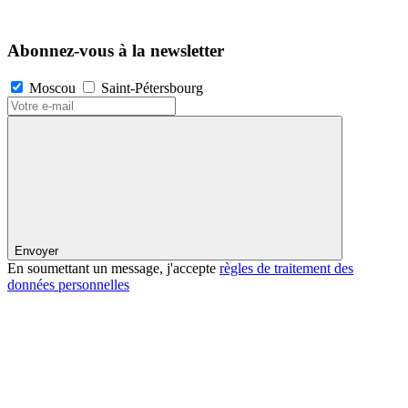
Abonnez-vous à la newsletter
Moscou
Saint-Pétersbourg
Envoyer
En soumettant un message, j'accepte
règles de traitement des
données personnelles