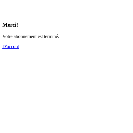
Merci!
Votre abonnement est terminé.
D'accord