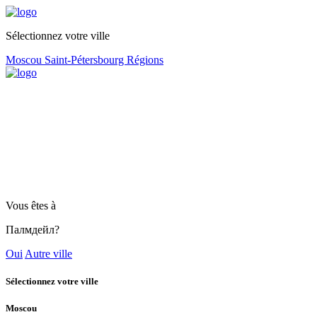
Sélectionnez votre ville
Moscou
Saint-Pétersbourg
Régions
Vous êtes à
Палмдейл?
Oui
Autre ville
Sélectionnez votre ville
Moscou