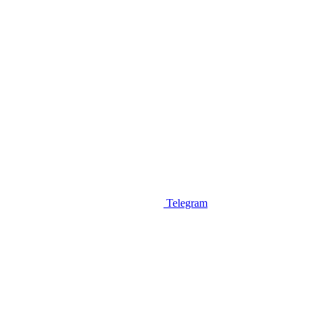
Telegram