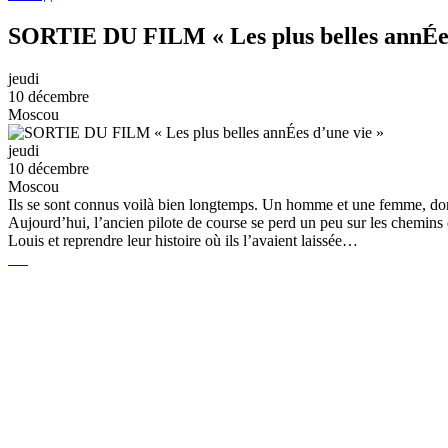
SORTIE DU FILM « Les plus belles annÉes
jeudi
10 décembre
Moscou
jeudi
10 décembre
Moscou
Ils se sont connus voilà bien longtemps. Un homme et une femme, dont
Aujourd’hui, l’ancien pilote de course se perd un peu sur les chemins 
Louis et reprendre leur histoire où ils l’avaient laissée…