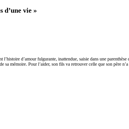
 d’une vie »
 l’histoire d’amour fulgurante, inattendue, saisie dans une parenthèse
de sa mémoire. Pour l’aider, son fils va retrouver celle que son père n’