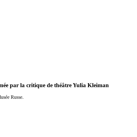
ée par la critique de théâtre Yulia Kleiman
 Musée Russe.