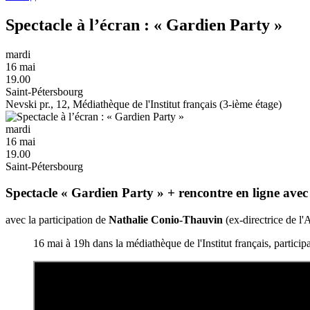
Spectacle à l’écran : « Gardien Party »
mardi
16 mai
19.00
Saint-Pétersbourg
Nevski pr., 12, Médiathèque de l'Institut français (3-ième étage)
mardi
16 mai
19.00
Saint-Pétersbourg
Spectacle « Gardien Party » + rencontre en ligne avec
avec la participation de
Nathalie Conio-Thauvin
(ex-directrice de l'
16 mai à 19h dans la médiathèque de l'Institut français, particip