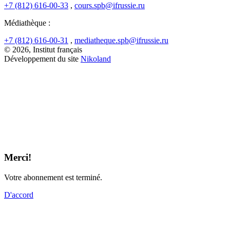
+7 (812) 616-00-33
,
cours.spb@ifrussie.ru
Médiathèque :
+7 (812) 616-00-31
,
mediatheque.spb@ifrussie.ru
© 2026, Institut français
Développement du site
Nikoland
Merci!
Votre abonnement est terminé.
D'accord