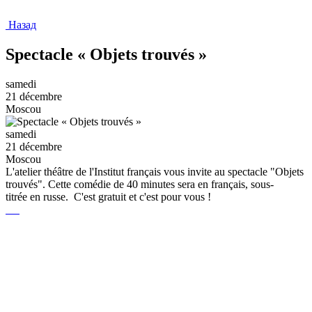
Назад
Spectacle « Objets trouvés »
samedi
21 décembre
Moscou
samedi
21 décembre
Moscou
L'atelier théâtre de l'Institut français vous invite au spectacle "Objets
trouvés". Cette comédie de 40 minutes sera en français, sous-
titrée en russe. C'est gratuit et c'est pour vous !