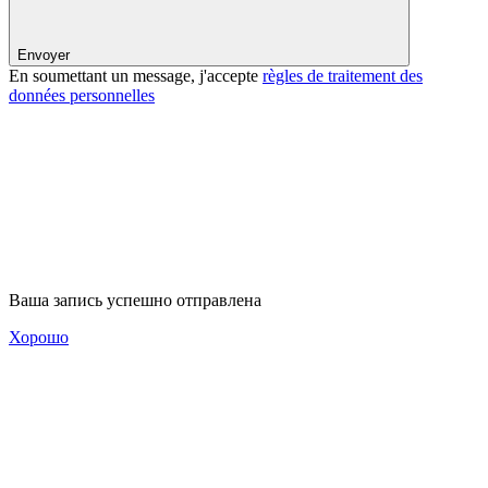
Envoyer
En soumettant un message, j'accepte
règles de traitement des
données personnelles
Ваша запись успешно отправлена
Хорошо