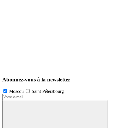
Abonnez-vous à la newsletter
Moscou
Saint-Pétersbourg