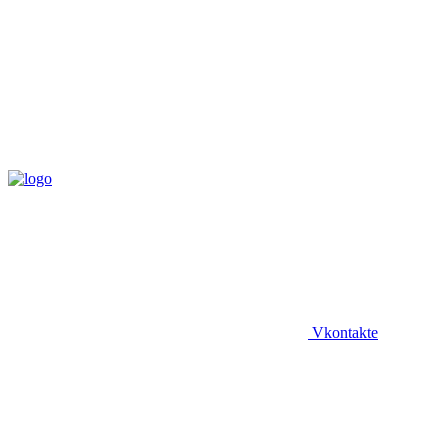
Vkontakte