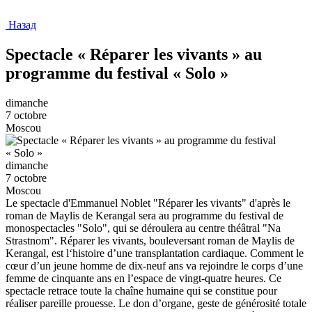
Назад
Spectacle « Réparer les vivants » au
programme du festival « Solo »
dimanche
7 octobre
Moscou
dimanche
7 octobre
Moscou
Le spectacle d'Emmanuel Noblet "Réparer les vivants" d'après le
roman de Maylis de Kerangal sera au programme du festival de
monospectacles "Solo", qui se déroulera au centre théâtral "Na
Strastnom". Réparer les vivants, bouleversant roman de Maylis de
Kerangal, est l‘histoire d’une transplantation cardiaque. Comment le
cœur d’un jeune homme de dix-neuf ans va rejoindre le corps d’une
femme de cinquante ans en l’espace de vingt-quatre heures. Ce
spectacle retrace toute la chaîne humaine qui se constitue pour
réaliser pareille prouesse. Le don d’organe, geste de générosité totale