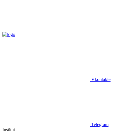
Vkontakte
Telegram
Institut