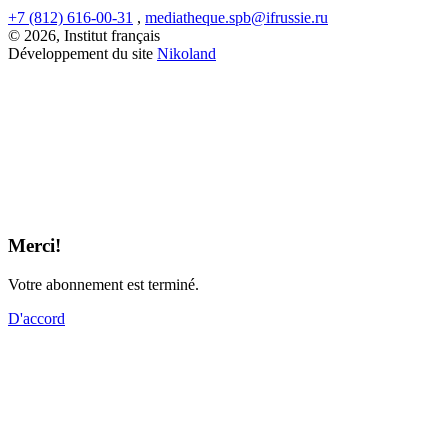
+7 (812) 616-00-31
,
mediatheque.spb@ifrussie.ru
© 2026, Institut français
Développement du site
Nikoland
Merci!
Votre abonnement est terminé.
D'accord