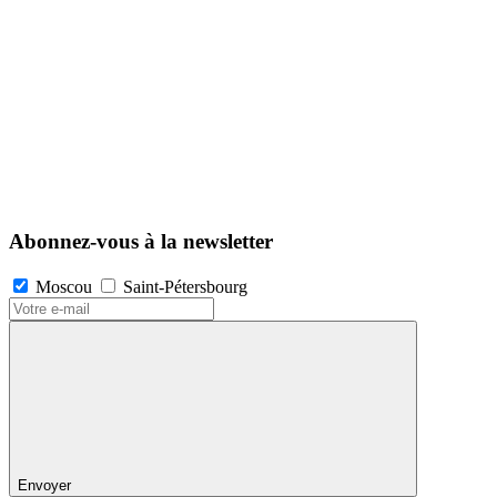
Abonnez-vous à la newsletter
Moscou
Saint-Pétersbourg
Envoyer