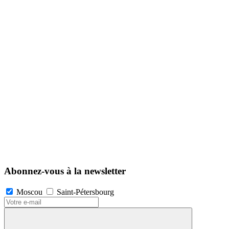
Abonnez-vous à la newsletter
Moscou
Saint-Pétersbourg