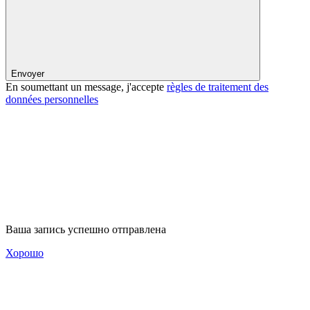
Envoyer
En soumettant un message, j'accepte
règles de traitement des
données personnelles
Ваша запись успешно отправлена
Хорошо