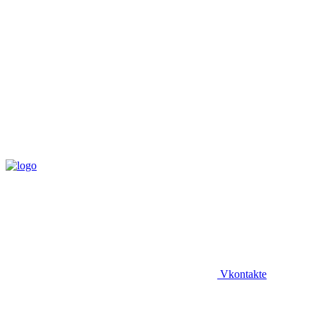
Vkontakte