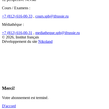
Cours / Examens :
+7 (812) 616-00-33
,
cours.spb@ifrussie.ru
Médiathèque :
+7 (812) 616-00-31
,
mediatheque.spb@ifrussie.ru
© 2026, Institut français
Développement du site
Nikoland
Merci!
Votre abonnement est terminé.
D'accord