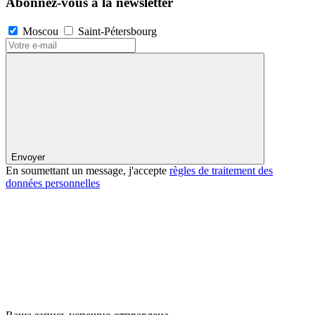
Abonnez-vous à la newsletter
Moscou
Saint-Pétersbourg
Envoyer
En soumettant un message, j'accepte
règles de traitement des
données personnelles