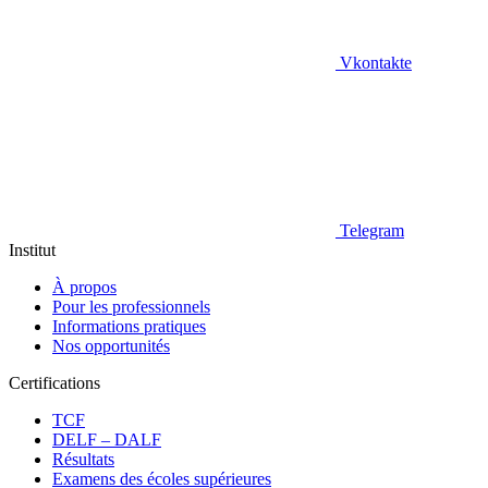
Vkontakte
Telegram
Institut
À propos
Pour les professionnels
Informations pratiques
Nos opportunités
Certifications
TCF
DELF – DALF
Résultats
Examens des écoles supérieures