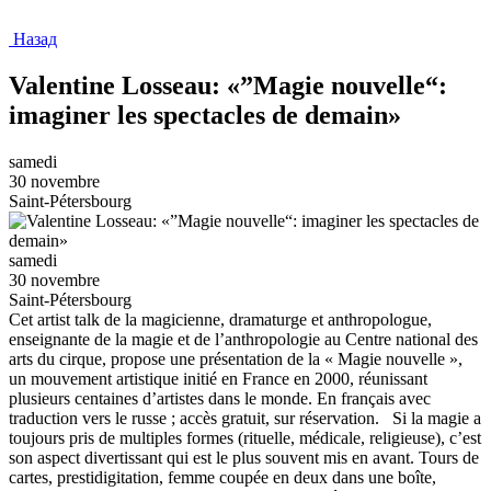
Назад
Valentine Losseau: «”Magie nouvelle“:
imaginer les spectacles de demain»
samedi
30 novembre
Saint-Pétersbourg
samedi
30 novembre
Saint-Pétersbourg
Cet artist talk de la magicienne, dramaturge et anthropologue,
enseignante de la magie et de l’anthropologie au Centre national des
arts du cirque, propose une présentation de la « Magie nouvelle »,
un mouvement artistique initié en France en 2000, réunissant
plusieurs centaines d’artistes dans le monde. En français avec
traduction vers le russe ; accès gratuit, sur réservation. Si la magie a
toujours pris de multiples formes (rituelle, médicale, religieuse), c’est
son aspect divertissant qui est le plus souvent mis en avant. Tours de
cartes, prestidigitation, femme coupée en deux dans une boîte,