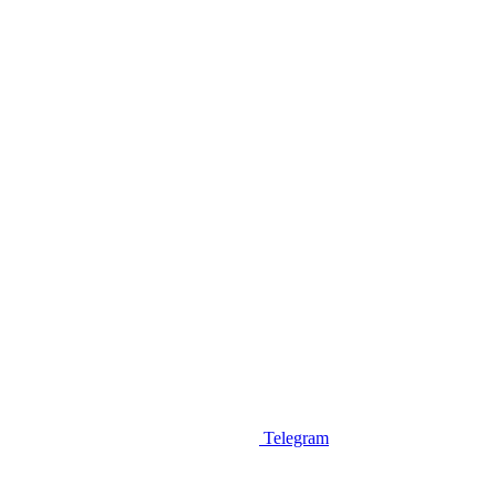
Telegram