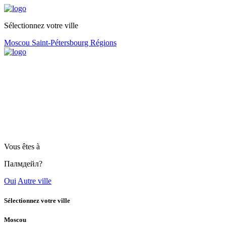
Sélectionnez votre ville
Moscou
Saint-Pétersbourg
Régions
Vous êtes à
Палмдейл?
Oui
Autre ville
Sélectionnez votre ville
Moscou