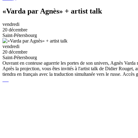
«Varda par Agnès» + artist talk
vendredi
20 décembre
Saint-Pétersbourg
vendredi
20 décembre
Saint-Pétersbourg
Ouvrant en conteuse aguerrie les portes de son univers, Agnès Varda re
Après la projection, vous êtes invités à l'artist talk de Didier Rouget, 
tiendra en français avec la traduction simultanée vers le russe. Accès 