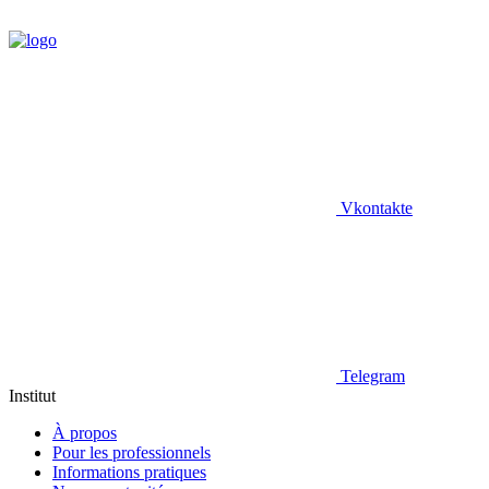
Vkontakte
Telegram
Institut
À propos
Pour les professionnels
Informations pratiques