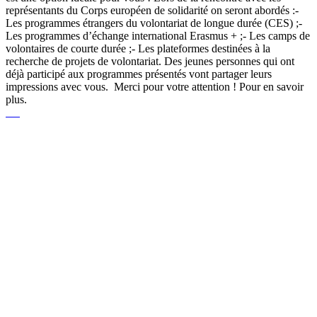
représentants du Corps européen de solidarité on seront abordés :-
Les programmes étrangers du volontariat de longue durée (CES) ;-
Les programmes d’échange international Erasmus + ;- Les camps de
volontaires de courte durée ;- Les plateformes destinées à la
recherche de projets de volontariat. Des jeunes personnes qui ont
déjà participé aux programmes présentés vont partager leurs
impressions avec vous. Merci pour votre attention ! Pour en savoir
plus.