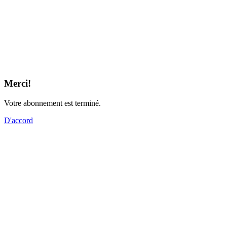
Merci!
Votre abonnement est terminé.
D'accord