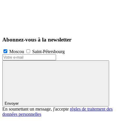
Abonnez-vous à la newsletter
Moscou
Saint-Pétersbourg
Envoyer
En soumettant un message, j'accepte
règles de traitement des
données personnelles