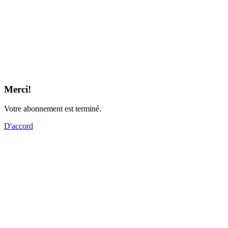
Merci!
Votre abonnement est terminé.
D'accord