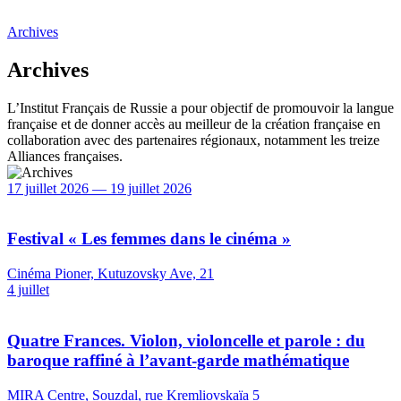
Archives
Archives
L’Institut Français de Russie a pour objectif de promouvoir la langue
française et de donner accès au meilleur de la création française en
collaboration avec des partenaires régionaux, notamment les treize
Alliances françaises.
17 juillet 2026 — 19 juillet 2026
Festival « Les femmes dans le cinéma »
Cinéma Pioner, Kutuzovsky Ave, 21
4 juillet
Quatre Frances. Violon, violoncelle et parole : du
baroque raffiné à l’avant-garde mathématique
MIRA Centre, Souzdal, rue Kremliovskaïa 5