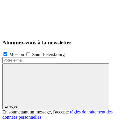
Abonnez-vous à la newsletter
Moscou
Saint-Pétersbourg
Envoyer
En soumettant un message, j'accepte
règles de traitement des
données personnelles