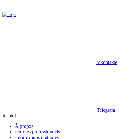
Vkontakte
Telegram
Institut
À propos
Pour les professionnels
Informations pratiques