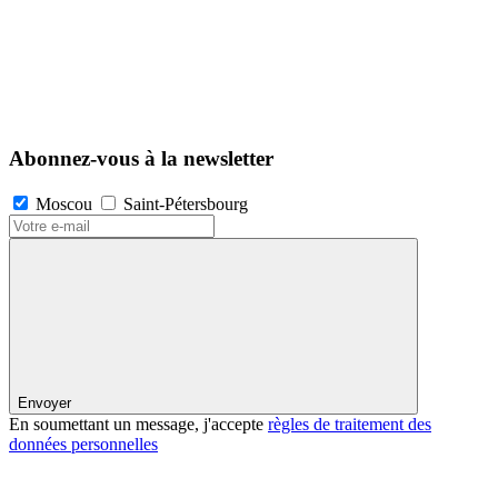
Abonnez-vous à la newsletter
Moscou
Saint-Pétersbourg
Envoyer
En soumettant un message, j'accepte
règles de traitement des
données personnelles