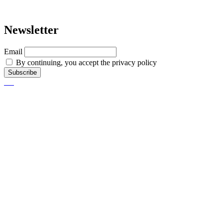
Newsletter
Email
By continuing, you accept the privacy policy