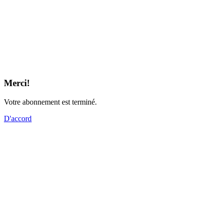
Merci!
Votre abonnement est terminé.
D'accord