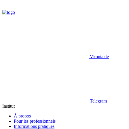
Vkontakte
Telegram
Institut
À propos
Pour les professionnels
Informations pratiques