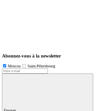
Abonnez-vous à la newsletter
Moscou
Saint-Pétersbourg
Envoyer