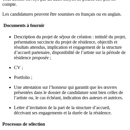
compte.
Les candidatures peuvent être soumises en français ou en anglais.
Documents à fournir
Description du projet de séjour de création : intitulé du projet,
présentation succincte du projet de résidence, objectifs et
résultats attendus, implication et engagement de la structure
d’accueil partenaire, disponibilité de l’artiste sur la période de
résidence proposée ;
CV ;
Portfolio ;
Une attestation sur l’honneur qui garantit que les œuvres
présentées dans le dossier de candidature sont bien celles de
l’artiste ou, le cas échéant, indication des auteurs et autrices.
Lettre d’invitation de la part de la structure d’accueil,
décrivant ses engagements et la durée de la résidence.
Processus de sélection