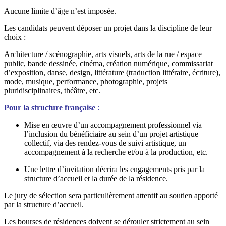
Aucune limite d’âge n’est imposée.
Les candidats peuvent déposer un projet dans la discipline de leur
choix :
Architecture / scénographie, arts visuels, arts de la rue / espace
public, bande dessinée, cinéma, création numérique, commissariat
d’exposition, danse, design, littérature (traduction littéraire, écriture),
mode, musique, performance, photographie, projets
pluridisciplinaires, théâtre, etc.
Pour la structure française
:
Mise en œuvre d’un accompagnement professionnel via
l’inclusion du bénéficiaire au sein d’un projet artistique
collectif, via des rendez-vous de suivi artistique, un
accompagnement à la recherche et/ou à la production, etc.
Une lettre d’invitation décrira les engagements pris par la
structure d’accueil et la durée de la résidence.
Le jury de sélection sera particulièrement attentif au soutien apporté
par la structure d’accueil.
Les bourses de résidences doivent se dérouler strictement au sein