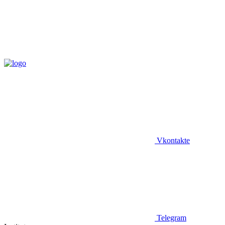
Vkontakte
Telegram