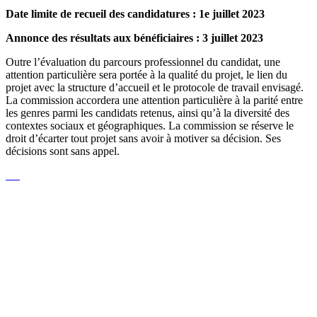
Date limite de recueil des candidatures : 1e juillet 2023
Annonce des résultats aux bénéficiaires : 3 juillet 2023
Outre l’évaluation du parcours professionnel du candidat, une
attention particulière sera portée à la qualité du projet, le lien du
projet avec la structure d’accueil et le protocole de travail envisagé.
La commission accordera une attention particulière à la parité entre
les genres parmi les candidats retenus, ainsi qu’à la diversité des
contextes sociaux et géographiques. La commission se réserve le
droit d’écarter tout projet sans avoir à motiver sa décision. Ses
décisions sont sans appel.