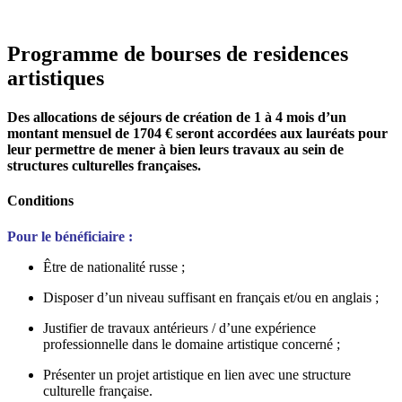
Programme de bourses de residences
artistiques
Des allocations de séjours de création de 1 à 4 mois d’un
montant mensuel de 1704 € seront accordées aux lauréats pour
leur permettre de mener à bien leurs travaux au sein de
structures culturelles françaises.
Conditions
Pour le bénéficiaire :
Être de nationalité russe ;
Disposer d’un niveau suffisant en français et/ou en anglais ;
Justifier de travaux antérieurs / d’une expérience
professionnelle dans le domaine artistique concerné ;
Présenter un projet artistique en lien avec une structure
culturelle française.