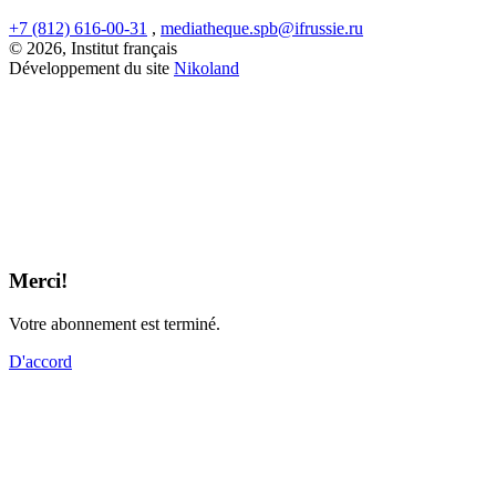
+7 (812) 616-00-31
,
mediatheque.spb@ifrussie.ru
© 2026, Institut français
Développement du site
Nikoland
Merci!
Votre abonnement est terminé.
D'accord