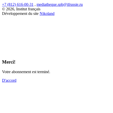
+7 (812) 616-00-31
,
mediatheque.spb@ifrussie.ru
© 2026, Institut français
Développement du site
Nikoland
Merci!
Votre abonnement est terminé.
D'accord