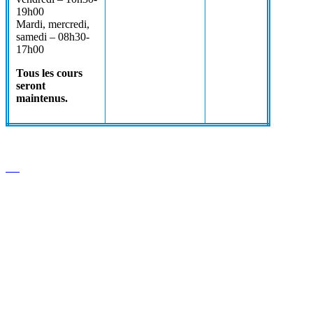
19h00
Mardi, mercredi,
samedi – 08h30-
17h00
Tous les cours
seront
maintenus.