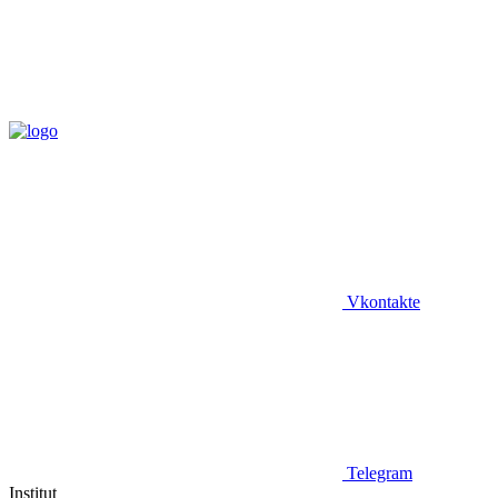
Vkontakte
Telegram
Institut