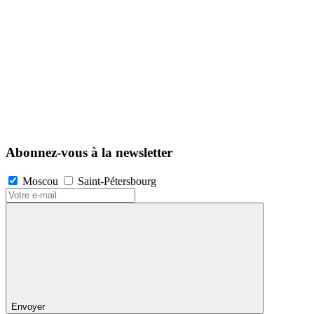
Abonnez-vous à la newsletter
Moscou
Saint-Pétersbourg
Envoyer