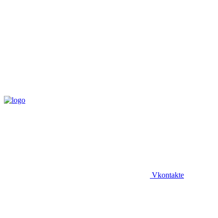
Vkontakte