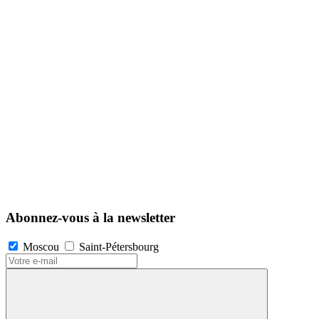
Abonnez-vous à la newsletter
Moscou
Saint-Pétersbourg