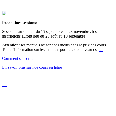
Prochaines sessions:
Session d'automne - du 15 septembre au 23 novembre, les
inscriptions auront lieu du 25 août au 10 septembre
Attention:
les manuels ne sont pas inclus dans le prix des cours.
Toute l'information sur les manuels pour chaque niveau est
ici
.
Comment s'inscrire
En savoir plus sur nos cours en ligne