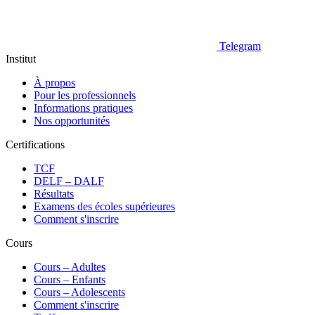
Telegram
Institut
À propos
Pour les professionnels
Informations pratiques
Nos opportunités
Certifications
TCF
DELF – DALF
Résultats
Examens des écoles supérieures
Comment s'inscrire
Cours
Сours – Adultes
Cours – Enfants
Cours – Adolescents
Comment s'inscrire