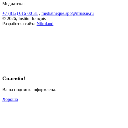
Медиатека:
+7 (812) 616-00-31
,
mediatheque.spb@ifrussie.ru
© 2026, Institut français
Разработка сайта
Nikoland
Спасибо!
Ваша подписка оформлена.
Хорошо