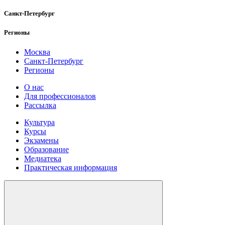
Санкт-Петербург
Регионы
Москва
Санкт-Петербург
Регионы
О нас
Для профессионалов
Рассылка
Культура
Курсы
Экзамены
Образование
Медиатека
Практическая информация