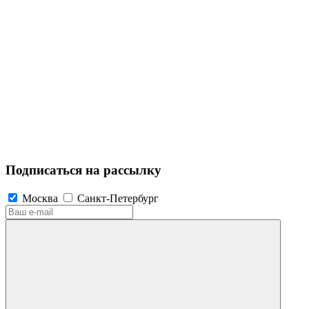
Подписаться на рассылку
Москва
Санкт-Петербург