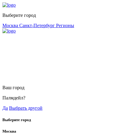
Выберите город
Москва
Санкт-Петербург
Регионы
Ваш город
Палмдейл?
Да
Выбрать другой
Выберите город
Москва