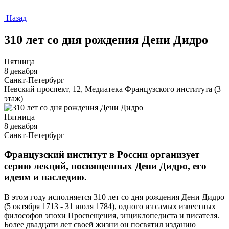
Назад
310 лет со дня рождения Дени Дидро
Пятница
8 декабря
Санкт-Петербург
Невский проспект, 12, Медиатека Французского института (3
этаж)
Пятница
8 декабря
Санкт-Петербург
Французский институт в России организует
серию лекций, посвященных Дени Дидро, его
идеям и наследию.
В этом году исполняется 310 лет со дня рождения Дени Дидро
(5 октября 1713 - 31 июля 1784), одного из самых известных
философов эпохи Просвещения, энциклопедиста и писателя.
Более двадцати лет своей жизни он посвятил изданию