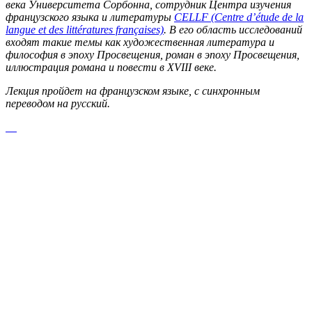
века Университета Сорбонна, сотрудник Центра изучения
французского языка и литературы
CELLF (Centre d’étude de la
langue et des littératures françaises)
. В его область исследований
входят такие темы как художественная литература и
философия в эпоху Просвещения, роман в эпоху Просвещения,
иллюстрация романа и повести в XVIII веке.
Лекция пройдет на французском языке, с синхронным
переводом на русский.