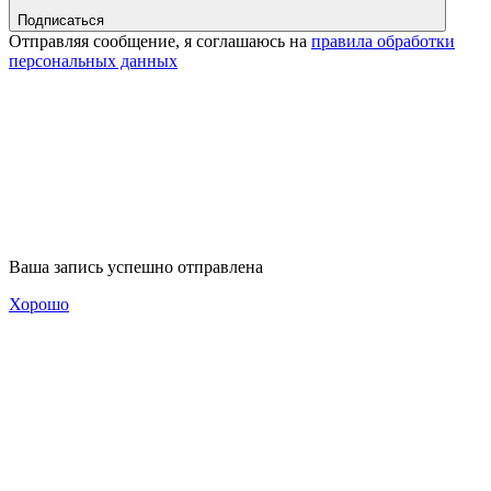
Подписаться
Отправляя сообщение, я соглашаюсь на
правила обработки
персональных данных
Ваша запись успешно отправлена
Хорошо