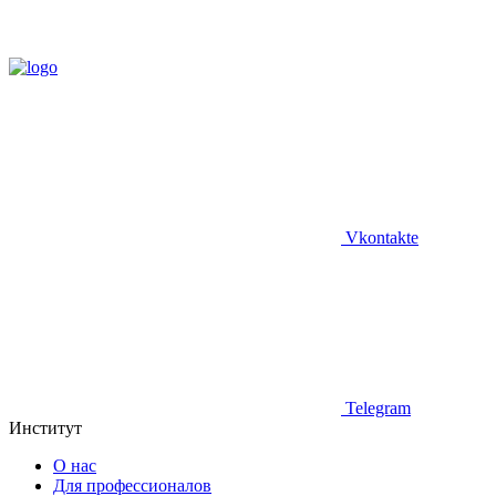
Vkontakte
Telegram
Институт
О нас
Для профессионалов