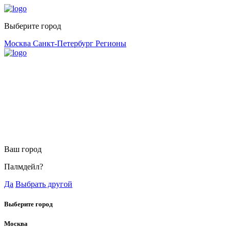
Выберите город
Москва
Санкт-Петербург
Регионы
Ваш город
Палмдейл?
Да
Выбрать другой
Выберите город
Москва