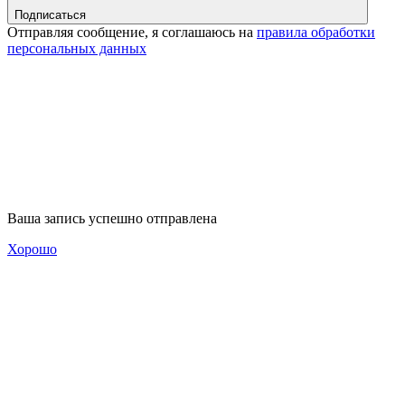
Подписаться
Отправляя сообщение, я соглашаюсь на
правила обработки
персональных данных
Ваша запись успешно отправлена
Хорошо