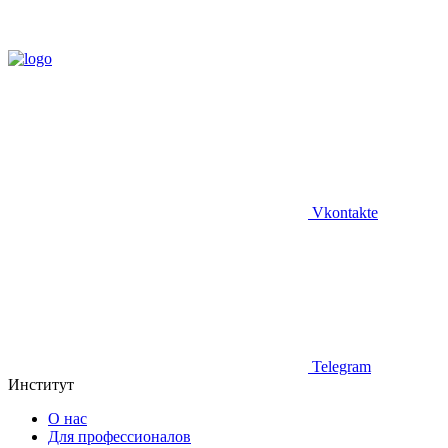
Vkontakte
Telegram
Институт
О нас
Для профессионалов