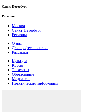
Санкт-Петербург
Регионы
Москва
Санкт-Петербург
Регионы
О нас
Для профессионалов
Рассылка
Культура
Курсы
Экзамены
Образование
Медиатека
Практическая информация