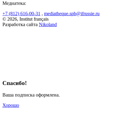
Медиатека:
+7 (812) 616-00-31
,
mediatheque.spb@ifrussie.ru
© 2026, Institut français
Разработка сайта
Nikoland
Спасибо!
Ваша подписка оформлена.
Хорошо