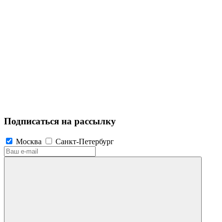
Подписаться на рассылку
Москва
Санкт-Петербург