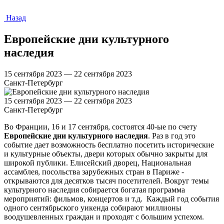
Назад
Европейские дни культурного
наследия
15 сентября 2023 — 22 сентября 2023
Санкт-Петербург
15 сентября 2023 — 22 сентября 2023
Санкт-Петербург
Во Франции, 16 и 17 сентября, состоятся 40-ые по счету
Европейские дни культурного наследия
. Раз в год это
событие дает возможность бесплатно посетить исторические
и культурные объекты, двери которых обычно закрыты для
широкой публики. Елисейский дворец, Национальная
ассамблея, посольства зарубежных стран в Париже -
открываются для десятков тысяч посетителей. Вокруг темы
культурного наследия собирается богатая программа
мероприятий: фильмов, концертов и т.д. Каждый год события
одного сентябрьского уикенда собирают миллионы
воодушевленных граждан и проходят с большим успехом.