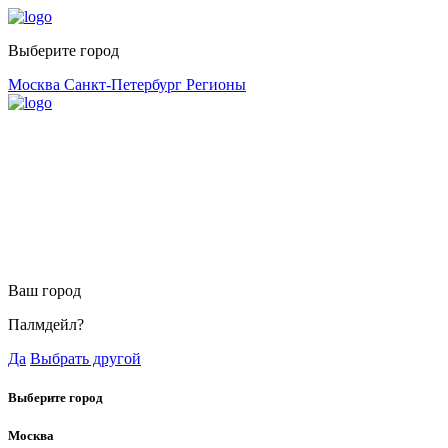
Выберите город
Москва
Санкт-Петербург
Регионы
Ваш город
Палмдейл?
Да
Выбрать другой
Выберите город
Москва