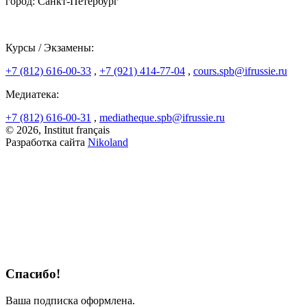
город: Санкт-Петербург
Курсы / Экзамены:
+7 (812) 616-00-33
,
+7 (921) 414-77-04
,
cours.spb@ifrussie.ru
Медиатека:
+7 (812) 616-00-31
,
mediatheque.spb@ifrussie.ru
© 2026, Institut français
Разработка сайта
Nikoland
Спасибо!
Ваша подписка оформлена.