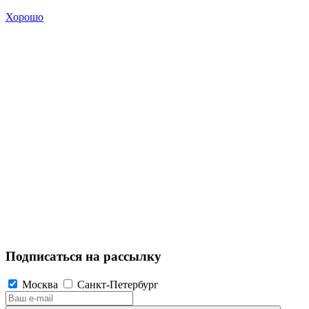
Хорошо
Подписаться на рассылку
Москва
Санкт-Петербург