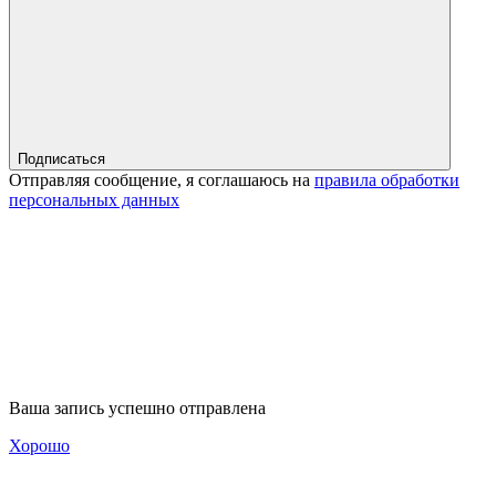
Подписаться
Отправляя сообщение, я соглашаюсь на
правила обработки
персональных данных
Ваша запись успешно отправлена
Хорошо