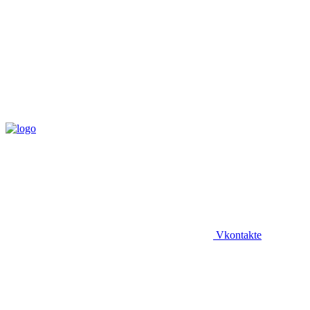
Vkontakte