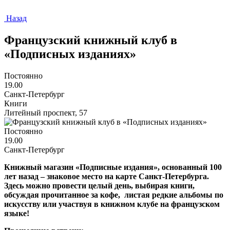
Назад
Французский книжный клуб в
«Подписных изданиях»
Постоянно
19.00
Санкт-Петербург
Книги
Литейный проспект, 57
Постоянно
19.00
Санкт-Петербург
Книжный магазин «Подписные издания», основанный 100
лет назад – знаковое место на карте Санкт-Петербурга.
Здесь можно провести целый день, выбирая книги,
обсуждая прочитанное за кофе, листая редкие альбомы по
искусству или участвуя в книжном клубе на французском
языке!