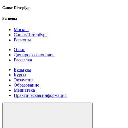
Санкт-Петербург
Регионы
Москва
Санкт-Петербург
Регионы
О нас
Для профессионалов
Рассылка
Культура
Курсы
Экзамены
Образование
Медиатека
Практическая информация