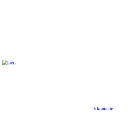
Vkontakte