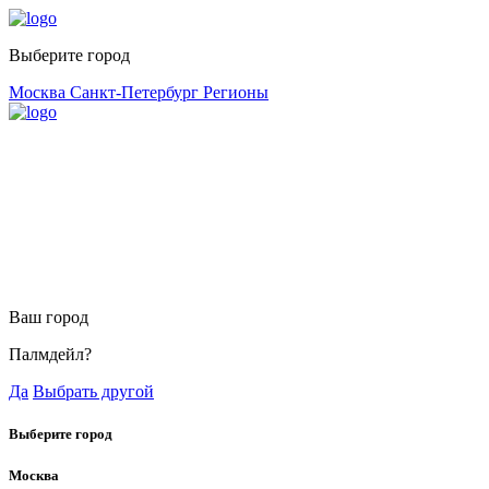
Выберите город
Москва
Санкт-Петербург
Регионы
Ваш город
Палмдейл?
Да
Выбрать другой
Выберите город
Москва