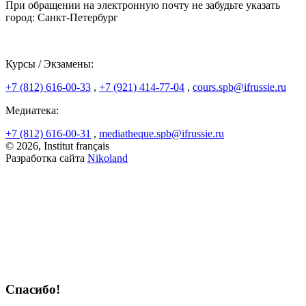
При обращении на электронную почту не забудьте указать
город: Санкт-Петербург
Курсы / Экзамены:
+7 (812) 616-00-33
,
+7 (921) 414-77-04
,
cours.spb@ifrussie.ru
Медиатека:
+7 (812) 616-00-31
,
mediatheque.spb@ifrussie.ru
© 2026, Institut français
Разработка сайта
Nikoland
Спасибо!