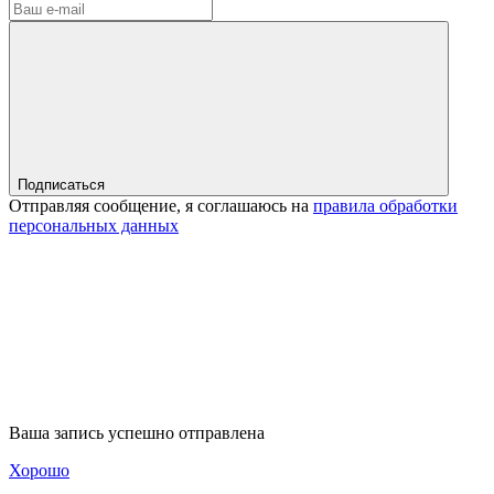
Подписаться
Отправляя сообщение, я соглашаюсь на
правила обработки
персональных данных
Ваша запись успешно отправлена
Хорошо