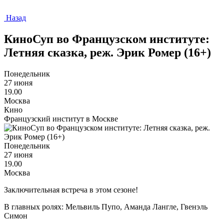
Назад
КиноСуп во Французском институте:
Летняя сказка, реж. Эрик Ромер (16+)
Понедельник
27 июня
19.00
Москва
Кино
Французский институт в Москве
Понедельник
27 июня
19.00
Москва
Заключительная встреча в этом сезоне!
В главных ролях: Мельвиль Пупо, Аманда Лангле, Гвенэль
Симон