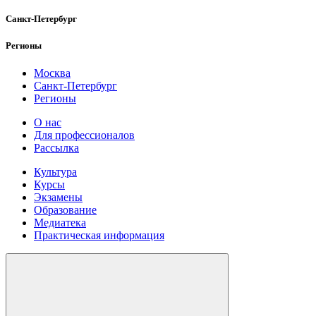
Санкт-Петербург
Регионы
Москва
Санкт-Петербург
Регионы
О нас
Для профессионалов
Рассылка
Культура
Курсы
Экзамены
Образование
Медиатека
Практическая информация