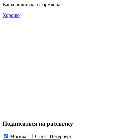
Ваша подписка оформлена.
Хорошо
Подписаться на рассылку
Москва
Санкт-Петербург