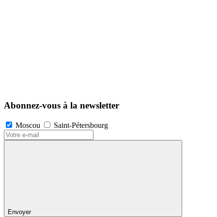
Abonnez-vous à la newsletter
Moscou
Saint-Pétersbourg
Envoyer