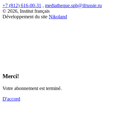
+7 (812) 616-00-31
,
mediatheque.spb@ifrussie.ru
© 2026, Institut français
Développement du site
Nikoland
Merci!
Votre abonnement est terminé.
D'accord