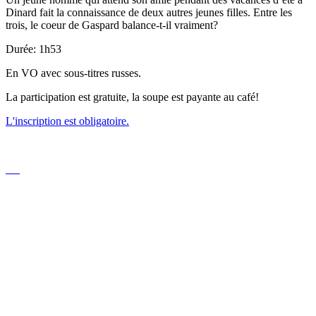
Dinard fait la connaissance de deux autres jeunes filles. Entre les
trois, le coeur de Gaspard balance-t-il vraiment?
Durée: 1h53
En VO avec sous-titres russes.
La participation est gratuite, la soupe est payante au café!
L'inscription est obligatoire.