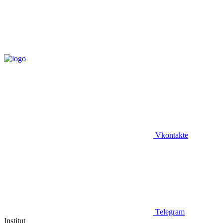
Vkontakte
Telegram
Institut