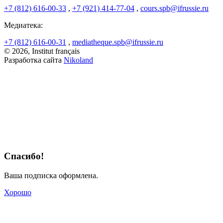
+7 (812) 616-00-33
,
+7 (921) 414-77-04
,
cours.spb@ifrussie.ru
Медиатека:
+7 (812) 616-00-31
,
mediatheque.spb@ifrussie.ru
© 2026, Institut français
Разработка сайта
Nikoland
Спасибо!
Ваша подписка оформлена.
Хорошо