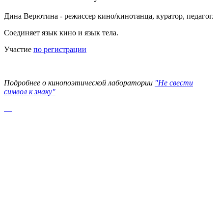
Дина Верютина - режиссер кино/кинотанца, куратор, педагог.
Соединяет язык кино и язык тела.
Участие
по регистрации
Подробнее о кинопоэтической лаборатории
"Не свести
символ к знаку"