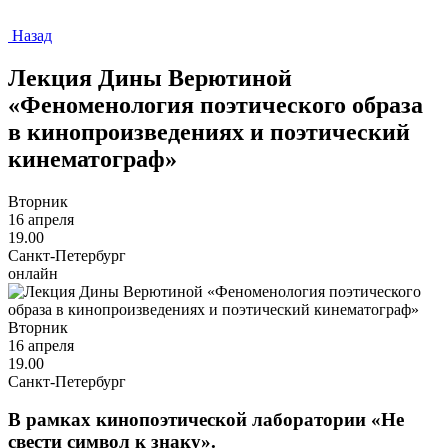
Назад
Лекция Дины Верютиной
«Феноменология поэтического образа
в кинопроизведениях и поэтический
кинематограф»
Вторник
16 апреля
19.00
Санкт-Петербург
онлайн
Вторник
16 апреля
19.00
Санкт-Петербург
В рамках кинопоэтической лаборатории «Не
свести символ к знаку».