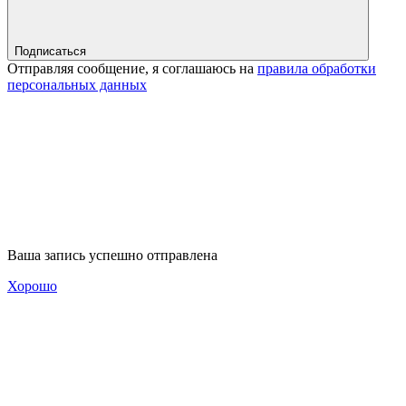
Подписаться
Отправляя сообщение, я соглашаюсь на
правила обработки
персональных данных
Ваша запись успешно отправлена
Хорошо