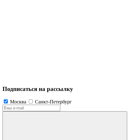
Подписаться на рассылку
Москва
Санкт-Петербург