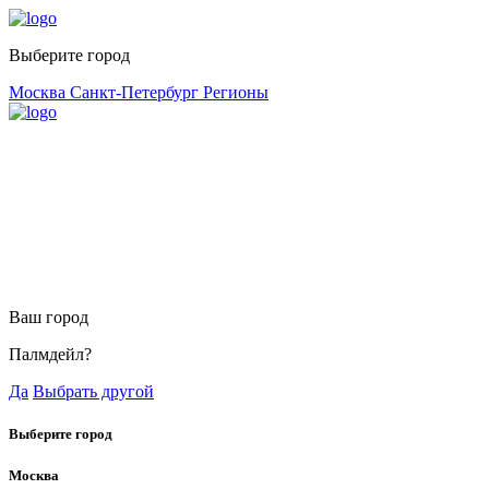
Выберите город
Москва
Санкт-Петербург
Регионы
Ваш город
Палмдейл?
Да
Выбрать другой
Выберите город
Москва