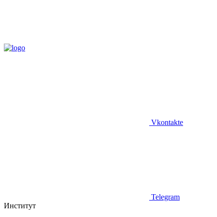
Vkontakte
Telegram
Институт