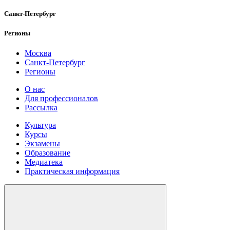
Санкт-Петербург
Регионы
Москва
Санкт-Петербург
Регионы
О нас
Для профессионалов
Рассылка
Культура
Курсы
Экзамены
Образование
Медиатека
Практическая информация