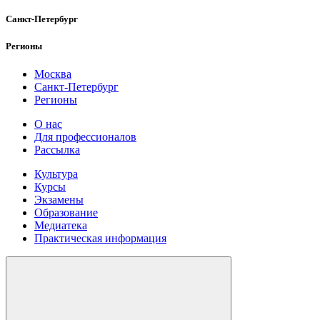
Санкт-Петербург
Регионы
Москва
Санкт-Петербург
Регионы
О нас
Для профессионалов
Рассылка
Культура
Курсы
Экзамены
Образование
Медиатека
Практическая информация