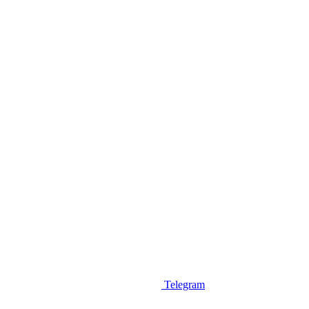
Telegram