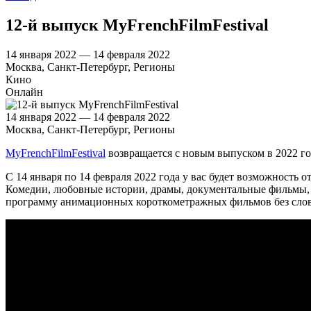
12-й выпуск MyFrenchFilmFestival
14 января 2022 — 14 февраля 2022
Москва, Санкт-Петербург, Регионы
Кино
Онлайн
14 января 2022 — 14 февраля 2022
Москва, Санкт-Петербург, Регионы
MyFrenchFilmFestival
возвращается с новым выпуском в 2022 г
С 14 января по 14 февраля 2022 года у вас будет возможность
Комедии, любовные истории, драмы, документальные фильмы, а
программу анимационных короткометражных фильмов без слов