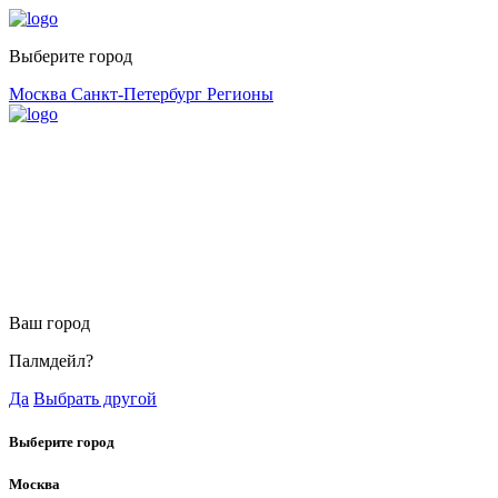
Выберите город
Москва
Санкт-Петербург
Регионы
Ваш город
Палмдейл?
Да
Выбрать другой
Выберите город
Москва