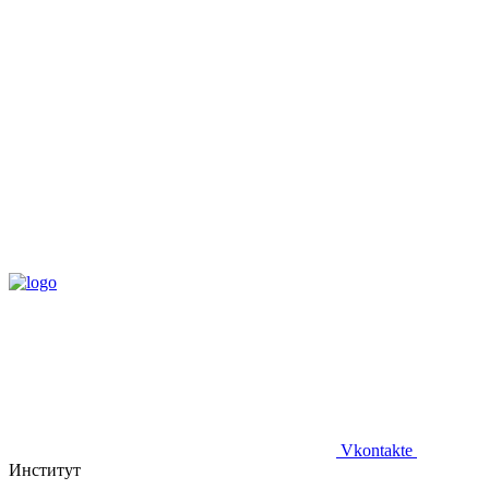
Vkontakte
Институт