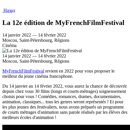
Назад
La 12e édition de MyFrenchFilmFestival
14 janvier 2022 — 14 février 2022
Moscou, Saint-Pétersbourg, Régions
Cinéma
14 janvier 2022 — 14 février 2022
Moscou, Saint-Pétersbourg, Régions
MyFrenchFilmFestival
revient en 2022 pour vous proposer le
meilleur du jeune cinéma francophone.
Du 14 janvier au 14 février 2022, vous aurez la chance de découvrir
depuis chez vous 30 films (longs et courts-métrages) soigneusement
choisis pour vous ! Comédies, romances, drames, documentaires,
animation, classiques... tous les genres seront représentés ! Et pour
les plus jeunes des festivaliers, nous avons préparés un programme
de courts métrages d'animation sans parole réalisés par les élèves des
meilleurs écoles d'animation !