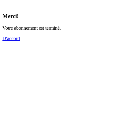
Merci!
Votre abonnement est terminé.
D'accord