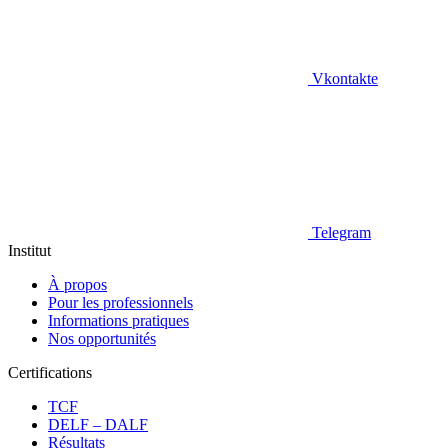
Vkontakte
Telegram
Institut
À propos
Pour les professionnels
Informations pratiques
Nos opportunités
Certifications
TCF
DELF – DALF
Résultats