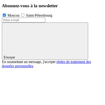
Abonnez-vous à la newsletter
Moscou
Saint-Pétersbourg
Envoyer
En soumettant un message, j'accepte
règles de traitement des
données personnelles