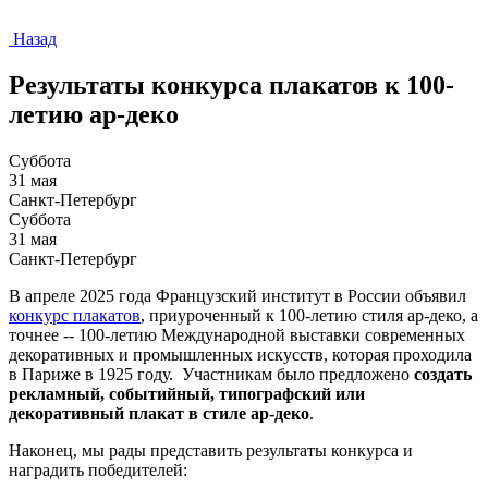
Назад
Результаты конкурса плакатов к 100-
летию ар-деко
Суббота
31 мая
Санкт-Петербург
Суббота
31 мая
Санкт-Петербург
В апреле 2025 года Французский институт в России объявил
конкурс плакатов
, приуроченный к 100-летию стиля ар-деко, а
точнее -- 100-летию Международной выставки современных
декоративных и промышленных искусств, которая проходила
в Париже в 1925 году. Участникам было предложено
создать
рекламный, событийный, типографский или
декоративный плакат в стиле ар-деко
.
Наконец, мы рады представить результаты конкурса и
наградить победителей: