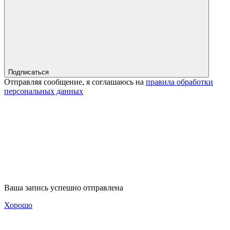
Подписаться
Отправляя сообщение, я соглашаюсь на
правила обработки
персональных данных
Ваша запись успешно отправлена
Хорошо