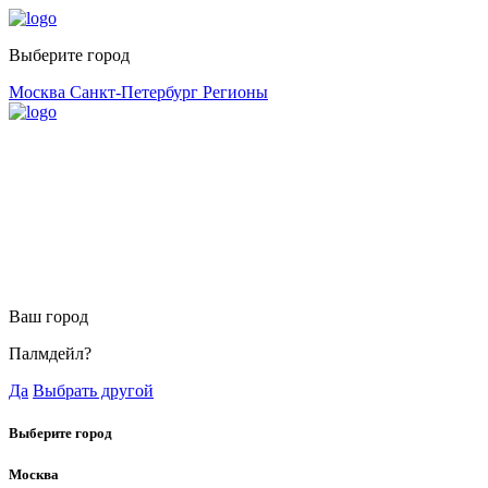
Выберите город
Москва
Санкт-Петербург
Регионы
Ваш город
Палмдейл?
Да
Выбрать другой
Выберите город
Москва