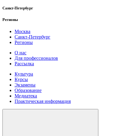
Санкт-Петербург
Регионы
Москва
Санкт-Петербург
Регионы
О нас
Для профессионалов
Рассылка
Культура
Курсы
Экзамены
Образование
Медиатека
Практическая информация