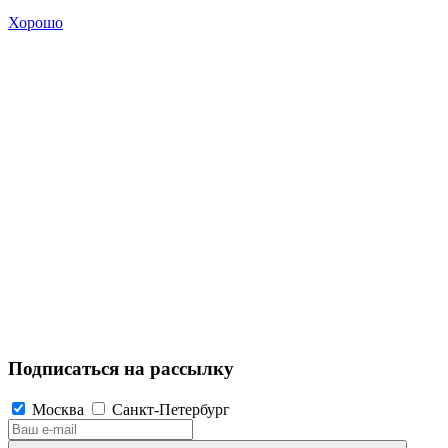
Хорошо
Подписаться на рассылку
Москва
Санкт-Петербург