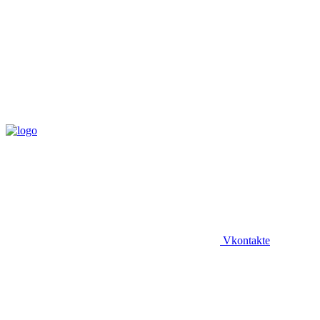
Vkontakte