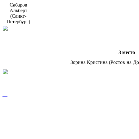
Сабаров
Альберт
(Санкт-
Петербург)
3 место
Зорина Кристина (Ростов-на-До