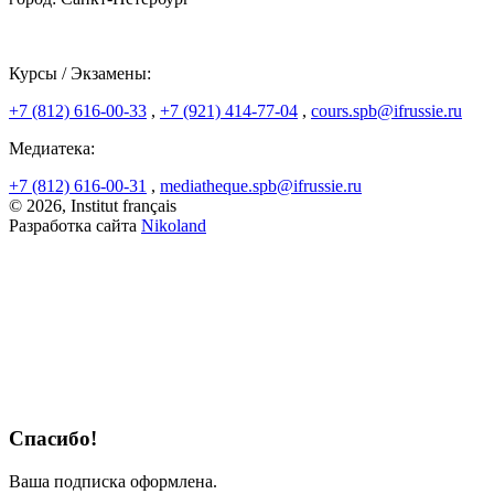
Курсы / Экзамены:
+7 (812) 616-00-33
,
+7 (921) 414-77-04
,
cours.spb@ifrussie.ru
Медиатека:
+7 (812) 616-00-31
,
mediatheque.spb@ifrussie.ru
© 2026, Institut français
Разработка сайта
Nikoland
Спасибо!
Ваша подписка оформлена.