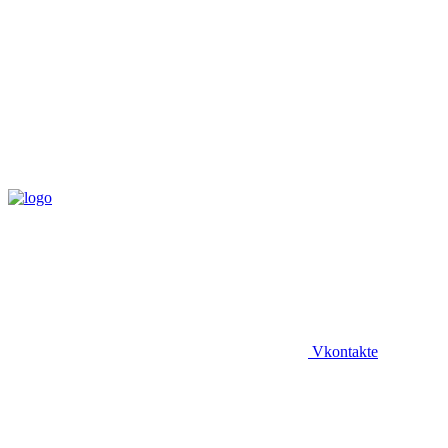
Vkontakte