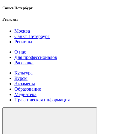
Санкт-Петербург
Регионы
Москва
Санкт-Петербург
Регионы
О нас
Для профессионалов
Рассылка
Культура
Курсы
Экзамены
Образование
Медиатека
Практическая информация