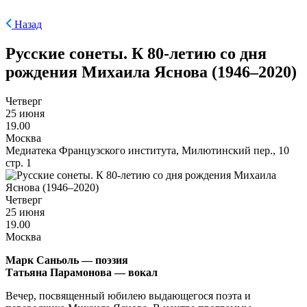
Назад
Русские сонеты. К 80-летию со дня
рождения Михаила Яснова (1946–2020)
Четверг
25 июня
19.00
Москва
Медиатека Французского института, Милютинский пер., 10
стр. 1
Четверг
25 июня
19.00
Москва
Марк Саньоль — поэзия
Татьяна Парамонова — вокал
Вечер, посвященный юбилею выдающегося поэта и