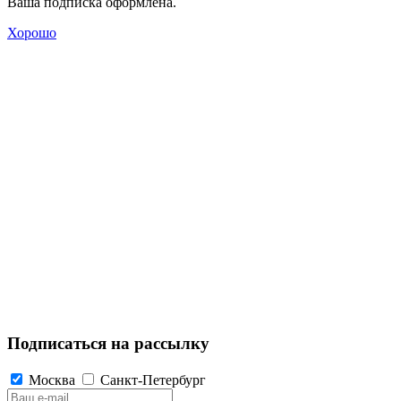
Ваша подписка оформлена.
Хорошо
Подписаться на рассылку
Москва
Санкт-Петербург