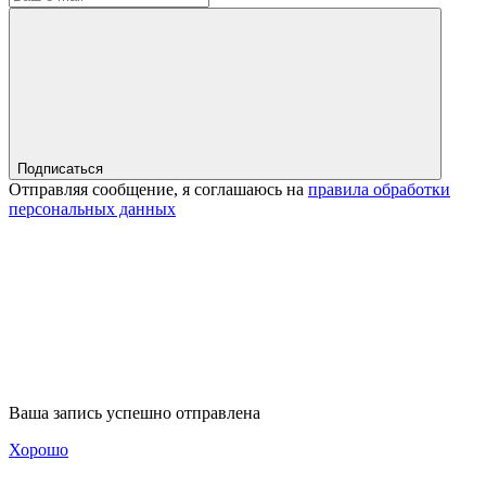
Подписаться
Отправляя сообщение, я соглашаюсь на
правила обработки
персональных данных
Ваша запись успешно отправлена
Хорошо