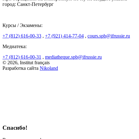
город: Санкт-Петербург
Курсы / Экзамены:
+7 (812) 616-00-33
,
+7 (921) 414-77-04
,
cours.spb@ifrussie.ru
Медиатека:
+7 (812) 616-00-31
,
mediatheque.spb@ifrussie.ru
© 2026, Institut français
Разработка сайта
Nikoland
Спасибо!