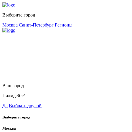
Выберите город
Москва
Санкт-Петербург
Регионы
Ваш город
Палмдейл?
Да
Выбрать другой
Выберите город
Москва