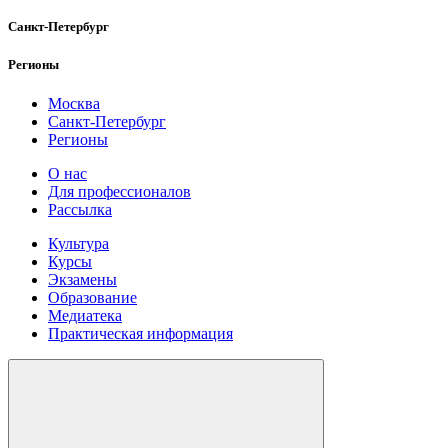
Санкт-Петербург
Регионы
Москва
Санкт-Петербург
Регионы
О нас
Для профессионалов
Рассылка
Культура
Курсы
Экзамены
Образование
Медиатека
Практическая информация