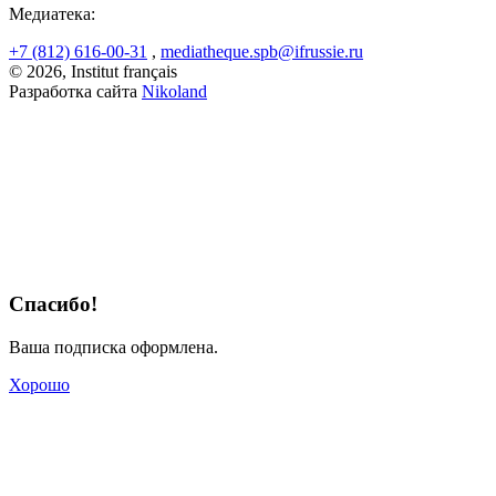
Медиатека:
+7 (812) 616-00-31
,
mediatheque.spb@ifrussie.ru
© 2026, Institut français
Разработка сайта
Nikoland
Спасибо!
Ваша подписка оформлена.
Хорошо