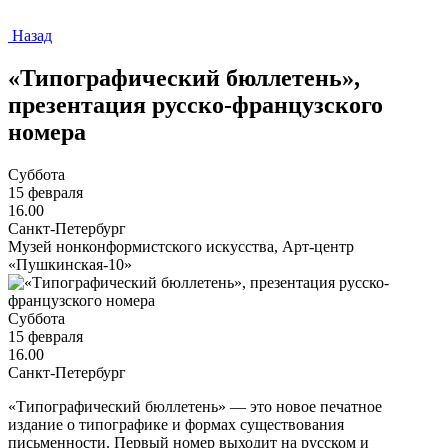
Назад
«Типографический бюллетень»,
презентация русско-французского
номера
Суббота
15 февраля
16.00
Санкт-Петербург
Музей нонконформистского искусства, Арт-центр
«Пушкинская-10»
Суббота
15 февраля
16.00
Санкт-Петербург
«Типографический бюллетень» — это новое печатное
издание о типографике и формах существования
письменности. Первый номер выходит на русском и