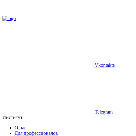
Vkontakte
Telegram
Институт
О нас
Для профессионалов