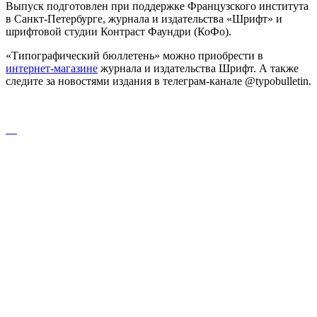
Выпуск подготовлен при поддержке Французского института
в Санкт-Петербурге, журнала и издательства «Шрифт» и
шрифтовой студии Контраст Фаундри (КоФо).
«Типографический бюллетень» можно приобрести в
интернет-магазине
журнала и издательства Шрифт. А также
следите за новостями издания в телеграм-канале @typobulletin.