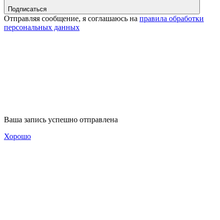
Подписаться
Отправляя сообщение, я соглашаюсь на
правила обработки
персональных данных
Ваша запись успешно отправлена
Хорошо