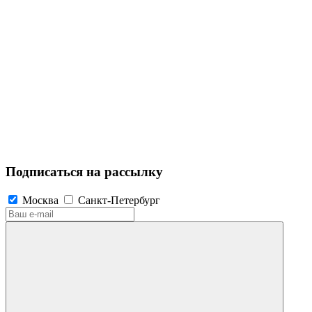
Подписаться на рассылку
Москва
Санкт-Петербург