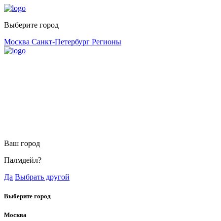
Выберите город
Москва
Санкт-Петербург
Регионы
Ваш город
Палмдейл?
Да
Выбрать другой
Выберите город
Москва