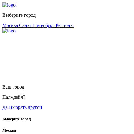
Выберите город
Москва
Санкт-Петербург
Регионы
Ваш город
Палмдейл?
Да
Выбрать другой
Выберите город
Москва