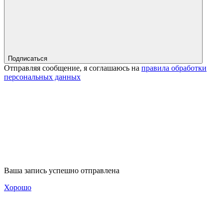
Подписаться
Отправляя сообщение, я соглашаюсь на
правила обработки
персональных данных
Ваша запись успешно отправлена
Хорошо