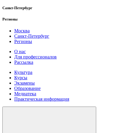
Санкт-Петербург
Регионы
Москва
Санкт-Петербург
Регионы
О нас
Для профессионалов
Рассылка
Культура
Курсы
Экзамены
Образование
Медиатека
Практическая информация