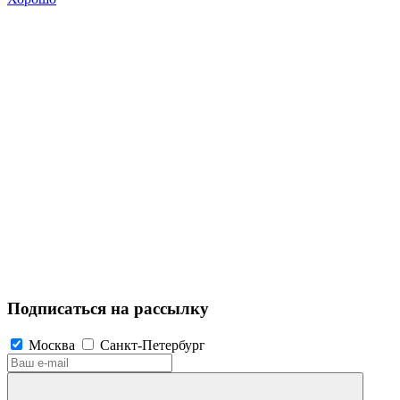
Подписаться на рассылку
Москва
Санкт-Петербург