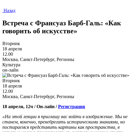
Назад
Встреча с Франсуаз Барб-Галь: «Как
говорить об искусстве»
Вторник
18 апреля
12.00
Москва, Санкт-Петербург, Регионы
Культура
он-лайн
Вторник
18 апреля
12.00
Москва, Санкт-Петербург, Регионы
18 апреля, 12ч / Он-лайн /
Регистрация
«На этой лекции я приглашу вас войти в изображение. Мы не
станем, конечно, пренебрегать историческими знаниями, но
постараемся представить картины как пространства, в