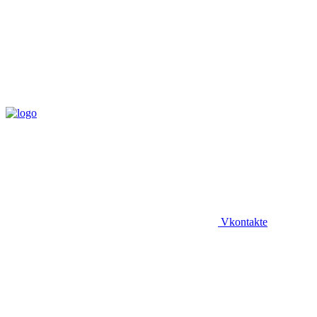
Vkontakte