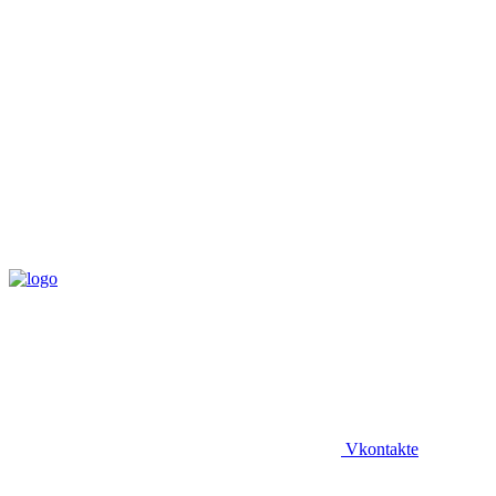
Vkontakte