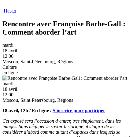
Назад
Rencontre avec Françoise Barbe-Gall :
Comment aborder l’art
mardi
18 avril
12.00
Moscou, Saint-Pétersbourg, Régions
Culture
en ligne
mardi
18 avril
12.00
Moscou, Saint-Pétersbourg, Régions
18 avril, 12h / En ligne /
S'inscrire pour participer
Cet exposé sera l’occasion d’entrer, très simplement, dans les
images. Sans négliger le savoir historique, il s’agira de les
considérer d’abord comme autant d’espaces dans lesquels se