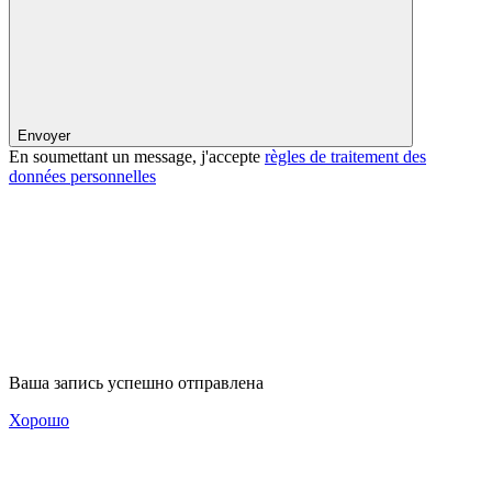
Envoyer
En soumettant un message, j'accepte
règles de traitement des
données personnelles
Ваша запись успешно отправлена
Хорошо