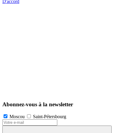
D'accord
Abonnez-vous à la newsletter
Moscou
Saint-Pétersbourg