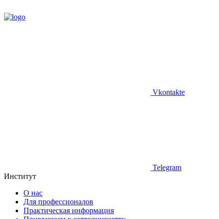
Vkontakte
Telegram
Институт
О нас
Для профессионалов
Практическая информация