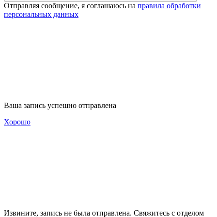
Отправляя сообщение, я соглашаюсь на
правила обработки
персональных данных
Ваша запись успешно отправлена
Хорошо
Извините, запись не была отправлена. Свяжитесь с отделом