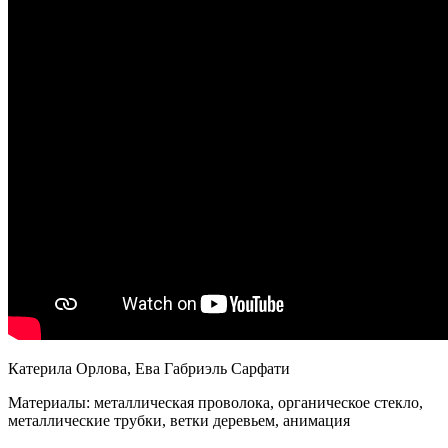
Катерила Орлова, Ева Габриэль Сарфати
Материалы: металлическая проволока, органическое стекло,
металлические трубки, ветки деревьем, анимация