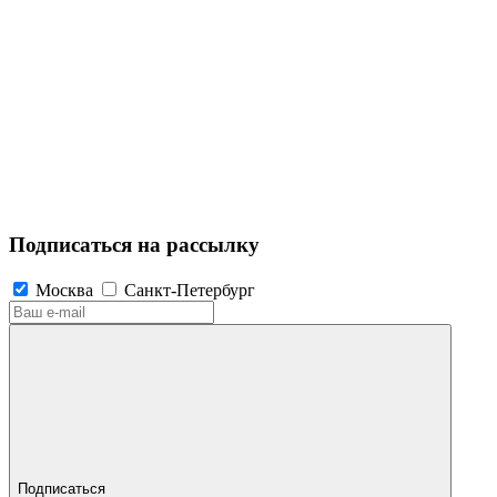
Подписаться на рассылку
Москва
Санкт-Петербург
Подписаться