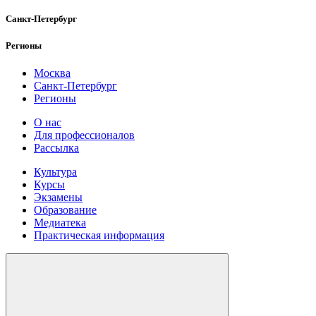
Санкт-Петербург
Регионы
Москва
Санкт-Петербург
Регионы
О нас
Для профессионалов
Рассылка
Культура
Курсы
Экзамены
Образование
Медиатека
Практическая информация