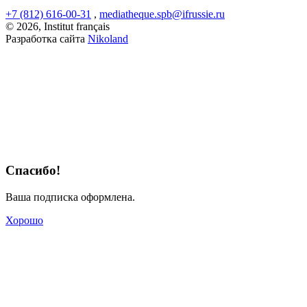
+7 (812) 616-00-31
,
mediatheque.spb@ifrussie.ru
© 2026, Institut français
Разработка сайта
Nikoland
Спасибо!
Ваша подписка оформлена.
Хорошо