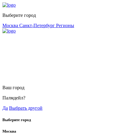
Выберите город
Москва
Санкт-Петербург
Регионы
Ваш город
Палмдейл?
Да
Выбрать другой
Выберите город
Москва