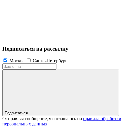
Подписаться на рассылку
Москва
Санкт-Петербург
Подписаться
Отправляя сообщение, я соглашаюсь на
правила обработки
персональных данных