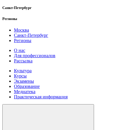
Санкт-Петербург
Регионы
Москва
Санкт-Петербург
Регионы
О нас
Для профессионалов
Рассылка
Культура
Курсы
Экзамены
Образование
Медиатека
Практическая информация