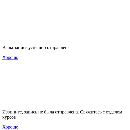
Ваша запись успешно отправлена
Хорошо
Извините, запись не была отправлена. Свяжитесь с отделом
курсов
Хорошо