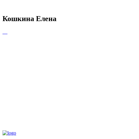
Кошкина Елена