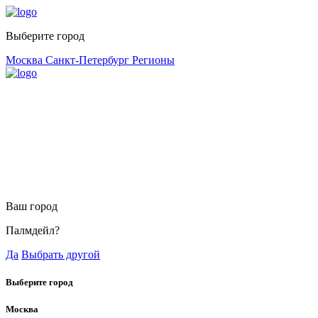
Выберите город
Москва
Санкт-Петербург
Регионы
Ваш город
Палмдейл?
Да
Выбрать другой
Выберите город
Москва