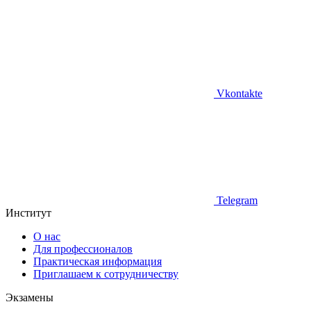
Vkontakte
Telegram
Институт
О нас
Для профессионалов
Практическая информация
Приглашаем к сотрудничеству
Экзамены