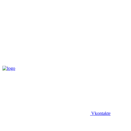
Vkontakte