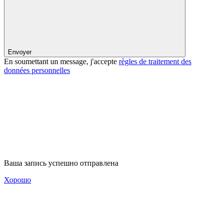
Envoyer
En soumettant un message, j'accepte
règles de traitement des
données personnelles
Ваша запись успешно отправлена
Хорошо