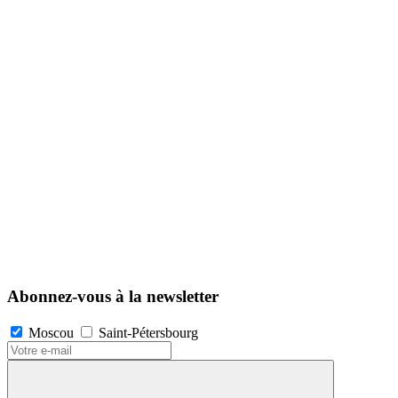
Abonnez-vous à la newsletter
Moscou
Saint-Pétersbourg