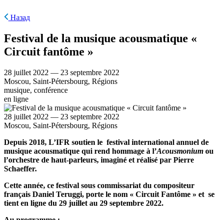
Назад
Festival de la musique acousmatique «
Circuit fantôme »
28 juillet 2022 — 23 septembre 2022
Moscou, Saint-Pétersbourg, Régions
musique, conférence
en ligne
28 juillet 2022 — 23 septembre 2022
Moscou, Saint-Pétersbourg, Régions
Depuis 2018, L’IFR soutien le festival international annuel de
musique acousmatique qui rend hommage à l’
Acousmonium
ou
l’orchestre de haut-parleurs, imaginé et réalisé par Pierre
Schaeffer.
Cette année, ce festival sous commissariat du compositeur
français Daniel Teruggi, porte le nom « Circuit Fantôme » et se
tient en ligne du 29 juillet au 29 septembre 2022.
Au programme :