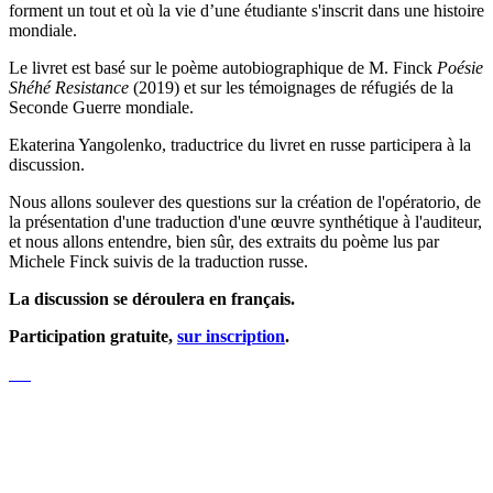
forment un tout et où la vie d’une étudiante s'inscrit dans une histoire
mondiale.
Le livret est basé sur le poème autobiographique de M. Finсk
Poésie
Shéhé Resistance
(2019) et sur les témoignages de réfugiés de la
Seconde Guerre mondiale.
Ekaterina Yangolenko, traductrice du livret en russe participera à la
discussion.
Nous allons soulever des questions sur la création de l'opératorio, de
la présentation d'une traduction d'une œuvre synthétique à l'auditeur,
et nous allons entendre, bien sûr, des extraits du poème lus par
Michele Finck suivis de la traduction russe.
La discussion se déroulera en français.
Participation gratuite,
sur inscription
.