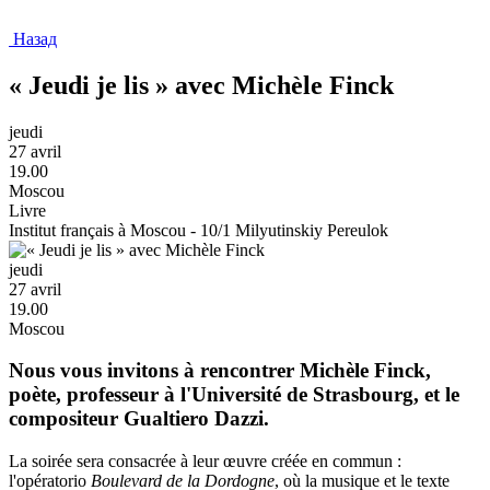
Назад
« Jeudi je lis » avec Michèle Finck
jeudi
27 avril
19.00
Moscou
Livre
Institut français à Moscou - 10/1 Milyutinskiy Pereulok
jeudi
27 avril
19.00
Moscou
Nous vous invitons à rencontrer Michèle Finck,
poète, professeur à l'Université de Strasbourg, et le
compositeur Gualtiero Dazzi.
La soirée sera consacrée à leur œuvre créée en commun :
l'opératorio
Boulevard de la Dordogne
, où la musique et le texte