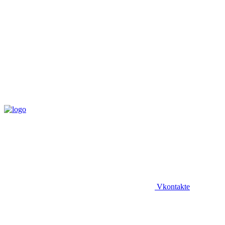
Vkontakte