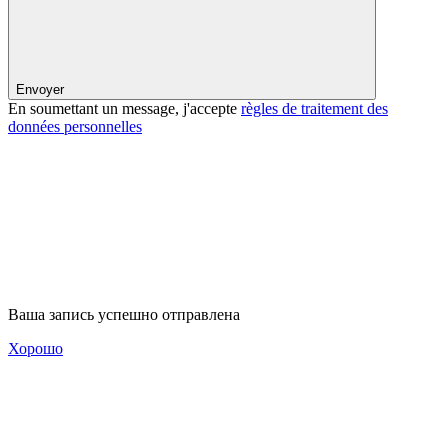
Envoyer
En soumettant un message, j'accepte
règles de traitement des
données personnelles
Ваша запись успешно отправлена
Хорошо