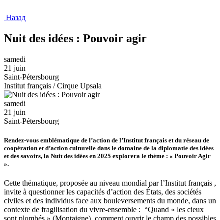
Назад
Nuit des idées : Pouvoir agir
samedi
21 juin
Saint-Pétersbourg
Institut français / Cirque Upsala
samedi
21 juin
Saint-Pétersbourg
Rendez-vous emblématique de l’action de l’Institut français et du réseau de
coopération et d’action culturelle dans le domaine de la diplomatie des idées
et des savoirs, la Nuit des idées en 2025 explorera le thème : « Pouvoir Agir
».
Cette thématique, proposée au niveau mondial par l’Institut français ,
invite à questionner les capacités d’action des États, des sociétés
civiles et des individus face aux bouleversements du monde, dans un
contexte de fragilisation du vivre-ensemble : “Quand « les cieux
sont plombés » (Montaigne), comment ouvrir le champ des possibles