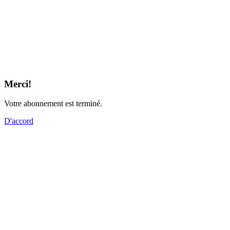
Merci!
Votre abonnement est terminé.
D'accord