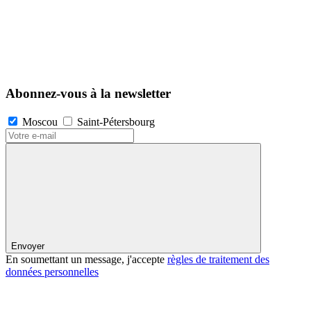
Abonnez-vous à la newsletter
Moscou
Saint-Pétersbourg
Envoyer
En soumettant un message, j'accepte
règles de traitement des
données personnelles