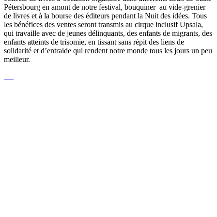
Pétersbourg en amont de notre festival, bouquiner au vide-grenier
de livres et à la bourse des éditeurs pendant la Nuit des idées. Tous
les bénéfices des ventes seront transmis au cirque inclusif Upsala,
qui travaille avec de jeunes délinquants, des enfants de migrants, des
enfants atteints de trisomie, en tissant sans répit des liens de
solidarité et d’entraide qui rendent notre monde tous les jours un peu
meilleur.