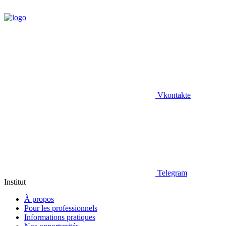
Vkontakte
Telegram
Institut
À propos
Pour les professionnels
Informations pratiques