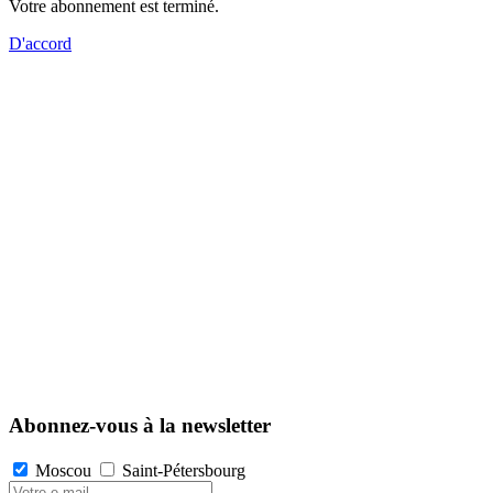
Votre abonnement est terminé.
D'accord
Abonnez-vous à la newsletter
Moscou
Saint-Pétersbourg