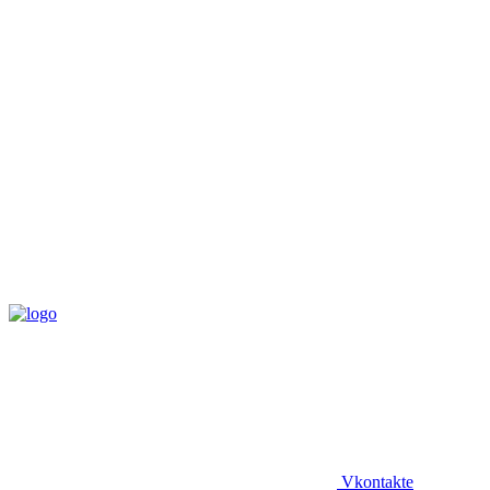
Vkontakte