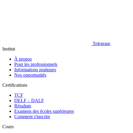
Telegram
Institut
À propos
Pour les professionnels
Informations pratiques
Nos opportunités
Certifications
TCF
DELF – DALF
Résultats
Examens des écoles supérieures
Comment s'inscrire
Cours